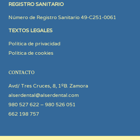
REGISTRO SANITARIO
Número de Registro Sanitario 49-C251-0061
TEXTOS LEGALES
Política de privacidad
Política de cookies
CONTACTO
Avd/ Tres Cruces, 8, 1ºB. Zamora
alserdental@alserdental.com
980 527 622 – 980 526 051
662 198 757