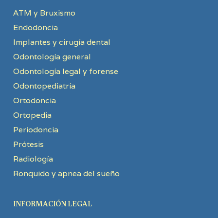
ATM y Bruxismo
Endodoncia
Implantes y cirugía dental
Odontología general
Odontología legal y forense
Odontopediatría
Ortodoncia
Ortopedia
Periodoncia
Prótesis
Radiología
Ronquido y apnea del sueño
INFORMACIÓN LEGAL