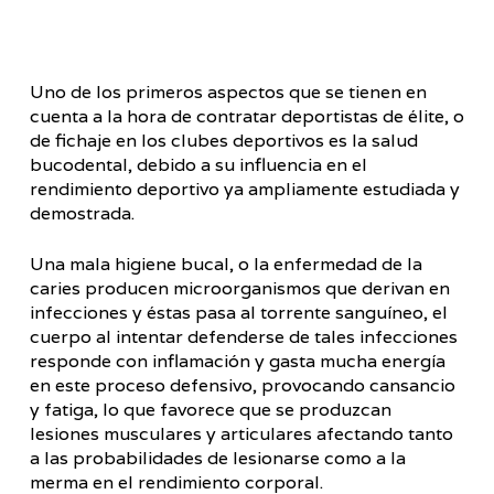
Uno de los primeros aspectos que se tienen en
cuenta a la hora de contratar deportistas de élite, o
de fichaje en los clubes deportivos es la salud
bucodental, debido a su influencia en el
rendimiento deportivo ya ampliamente estudiada y
demostrada.
Una mala higiene bucal, o la enfermedad de la
caries producen microorganismos que derivan en
infecciones y éstas pasa al torrente sanguíneo, el
cuerpo al intentar defenderse de tales infecciones
responde con inflamación y gasta mucha energía
en este proceso defensivo, provocando cansancio
y fatiga, lo que favorece que se produzcan
lesiones musculares y articulares afectando tanto
a las probabilidades de lesionarse como a la
merma en el rendimiento corporal.