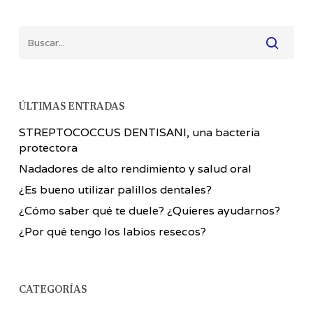
ÚLTIMAS ENTRADAS
STREPTOCOCCUS DENTISANI, una bacteria
protectora
Nadadores de alto rendimiento y salud oral
¿Es bueno utilizar palillos dentales?
¿Cómo saber qué te duele? ¿Quieres ayudarnos?
¿Por qué tengo los labios resecos?
CATEGORÍAS