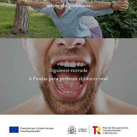
mayor sin problemas
Siguiente entrada
6 Pautas para prevenir el cáncer oral