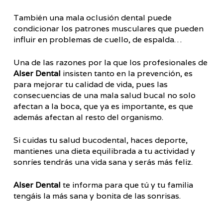
También una mala oclusión dental puede
condicionar los patrones musculares que pueden
influir en problemas de cuello, de espalda…
Una de las razones por la que los profesionales de
Alser Dental
insisten tanto en la prevención, es
para mejorar tu calidad de vida, pues las
consecuencias de una mala salud bucal no solo
afectan a la boca, que ya es importante, es que
además afectan al resto del organismo.
Si cuidas tu salud bucodental, haces deporte,
mantienes una dieta equilibrada a tu actividad y
sonríes tendrás una vida sana y serás más feliz.
Alser Dental
te informa para que tú y tu familia
tengáis la más sana y bonita de las sonrisas.