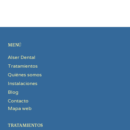
MENÚ
Alser Dental
Tratamientos
Quiénes somos
Instalaciones
Blog
Contacto
Mapa web
TRATAMIENTOS