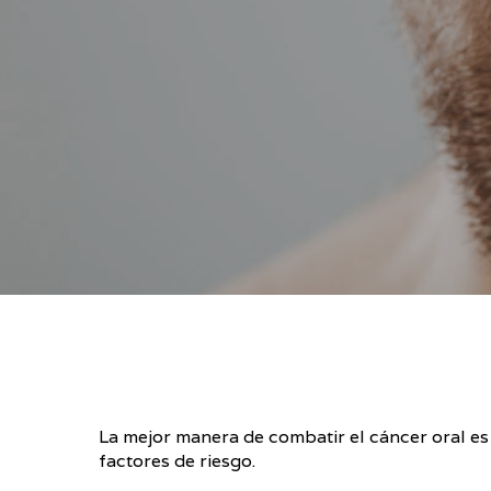
La mejor manera de combatir el cáncer oral es 
factores de riesgo.