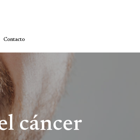
Contacto
el cáncer