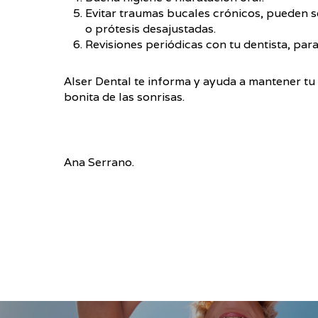
Evitar traumas bucales crónicos, pueden se
o prótesis desajustadas.
Revisiones periódicas con tu dentista, par
Alser Dental te informa y ayuda a mantener tu s
bonita de las sonrisas.
Ana Serrano.