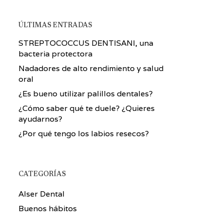
ÚLTIMAS ENTRADAS
STREPTOCOCCUS DENTISANI, una
bacteria protectora
Nadadores de alto rendimiento y salud
oral
¿Es bueno utilizar palillos dentales?
¿Cómo saber qué te duele? ¿Quieres
ayudarnos?
¿Por qué tengo los labios resecos?
CATEGORÍAS
Alser Dental
Buenos hábitos