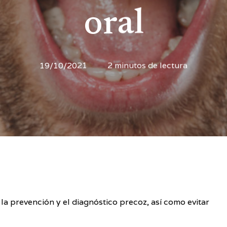
oral
19/10/2021
2 minutos de lectura
la prevención y el diagnóstico precoz, así como evitar