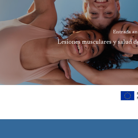
Entrada an
Lesiones musculares y salud d