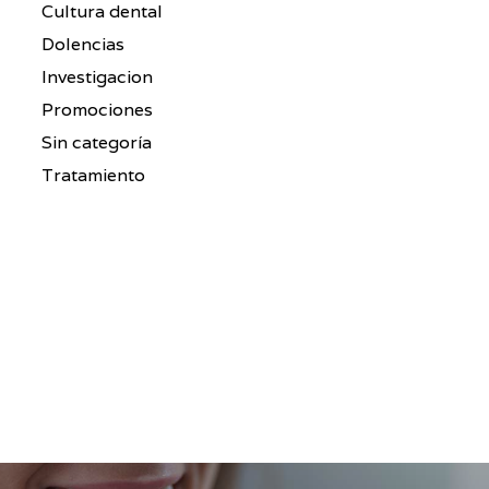
Cultura dental
Dolencias
Investigacion
Promociones
Sin categoría
Tratamiento