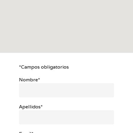
*Campos obligatorios
Nombre*
Apellidos*