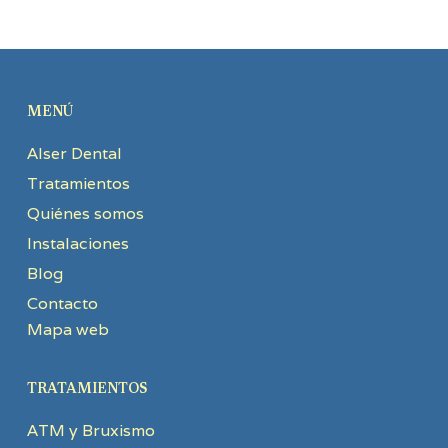
MENÚ
Alser Dental
Tratamientos
Quiénes somos
Instalaciones
Blog
Contacto
Mapa web
TRATAMIENTOS
ATM y Bruxismo