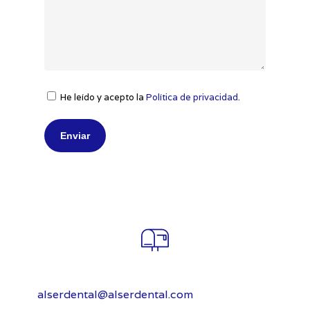
He leído y acepto la
Política de privacidad
.
alserdental@alserdental.com