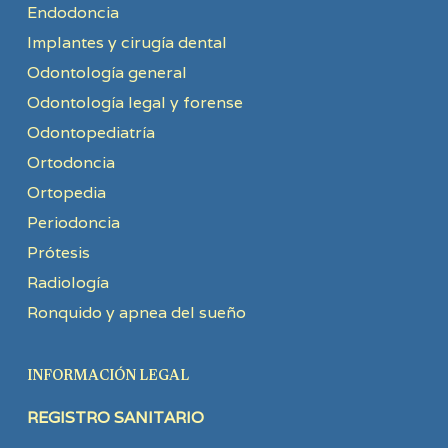
Endodoncia
Implantes y cirugía dental
Odontología general
Odontología legal y forense
Odontopediatría
Ortodoncia
Ortopedia
Periodoncia
Prótesis
Radiología
Ronquido y apnea del sueño
INFORMACIÓN LEGAL
REGISTRO SANITARIO