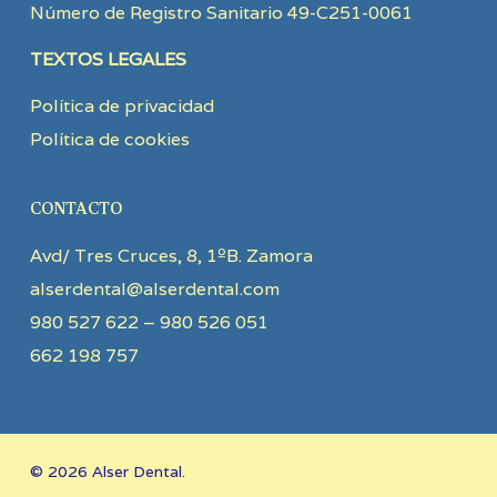
Número de Registro Sanitario 49-C251-0061
TEXTOS LEGALES
Política de privacidad
Política de cookies
CONTACTO
Avd/ Tres Cruces, 8, 1ºB. Zamora
alserdental@alserdental.com
980 527 622 – 980 526 051
662 198 757
© 2026 Alser Dental.