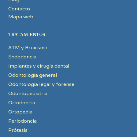
Contacto
Mapa web
TRATAMIENTOS
ATM y Bruxismo
Endodoncia
Implantes y cirugía dental
Odontología general
Odontología legal y forense
Odontopediatría
Ortodoncia
Ortopedia
Periodoncia
Prótesis