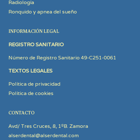
Radiología
Ronquido y apnea del sueño
INFORMACIÓN LEGAL
REGISTRO SANITARIO
Número de Registro Sanitario 49-C251-0061
TEXTOS LEGALES
Política de privacidad
Política de cookies
CONTACTO
Avd/ Tres Cruces, 8, 1ºB. Zamora
alserdental@alserdental.com