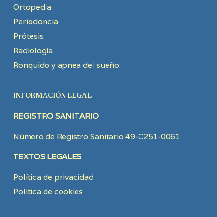
Ortopedia
Periodoncia
Prótesis
Radiología
Ronquido y apnea del sueño
INFORMACIÓN LEGAL
REGISTRO SANITARIO
Número de Registro Sanitario 49-C251-0061
TEXTOS LEGALES
Política de privacidad
Política de cookies