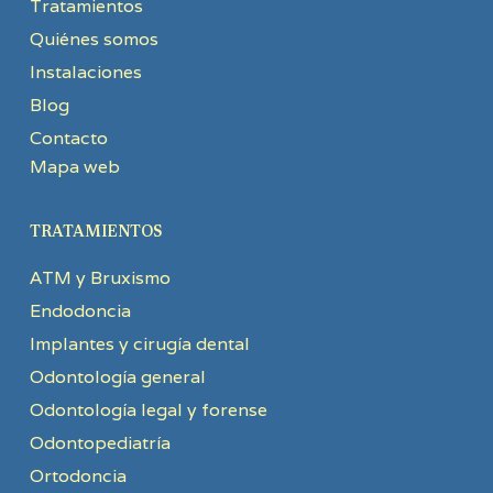
Tratamientos
Quiénes somos
Instalaciones
Blog
Contacto
Mapa web
TRATAMIENTOS
ATM y Bruxismo
Endodoncia
Implantes y cirugía dental
Odontología general
Odontología legal y forense
Odontopediatría
Ortodoncia