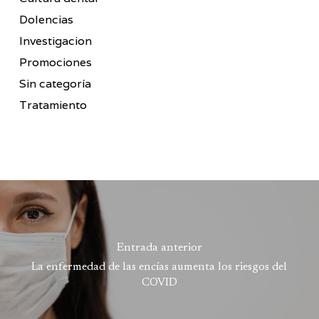
Dolencias
Investigacion
Promociones
Sin categoría
Tratamiento
Entrada anterior
La enfermedad de las encías aumenta los riesgos del
COVID