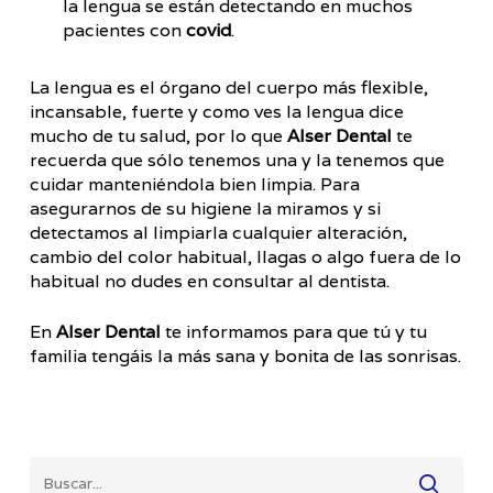
la lengua se están detectando en muchos
pacientes con
covid
.
La lengua es el órgano del cuerpo más flexible,
incansable, fuerte y como ves la lengua dice
mucho de tu salud, por lo que
Alser Dental
te
recuerda que sólo tenemos una y la tenemos que
cuidar manteniéndola bien limpia. Para
asegurarnos de su higiene la miramos y si
detectamos al limpiarla cualquier alteración,
cambio del color habitual, llagas o algo fuera de lo
habitual no dudes en consultar al dentista.
En
Alser Dental
te informamos para que tú y tu
familia tengáis la más sana y bonita de las sonrisas.