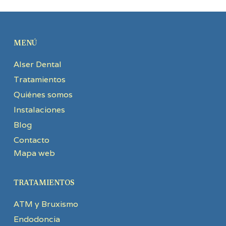
MENÚ
Alser Dental
Tratamientos
Quiénes somos
Instalaciones
Blog
Contacto
Mapa web
TRATAMIENTOS
ATM y Bruxismo
Endodoncia