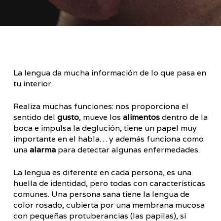
La lengua da mucha información de lo que pasa en
tu interior.
Realiza muchas funciones: nos proporciona el
sentido del
gusto
, mueve los
alimentos
dentro de la
boca e impulsa la deglución, tiene un papel muy
importante en el habla… y además funciona como
una
alarma
para detectar algunas enfermedades.
La lengua es diferente en cada persona, es una
huella de identidad, pero todas con características
comunes. Una persona sana tiene la lengua de
color rosado, cubierta por una membrana mucosa
con pequeñas protuberancias (las papilas), si