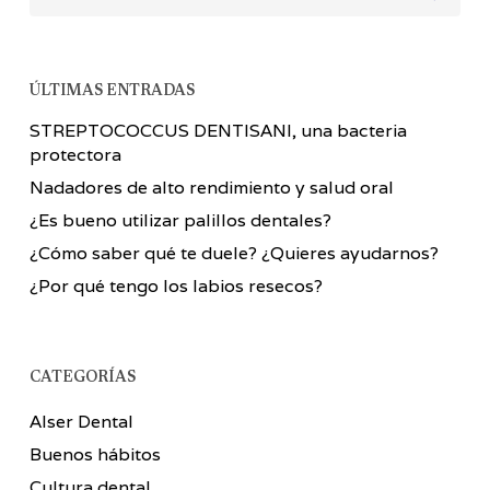
ÚLTIMAS ENTRADAS
STREPTOCOCCUS DENTISANI, una bacteria
protectora
Nadadores de alto rendimiento y salud oral
¿Es bueno utilizar palillos dentales?
¿Cómo saber qué te duele? ¿Quieres ayudarnos?
¿Por qué tengo los labios resecos?
CATEGORÍAS
Alser Dental
Buenos hábitos
Cultura dental