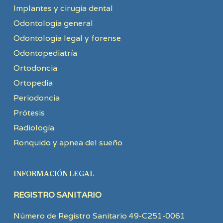
Implantes y cirugía dental
Odontología general
Odontología legal y forense
Odontopediatría
Ortodoncia
Ortopedia
Periodoncia
Prótesis
Radiología
Ronquido y apnea del sueño
INFORMACIÓN LEGAL
REGISTRO SANITARIO
Número de Registro Sanitario 49-C251-0061