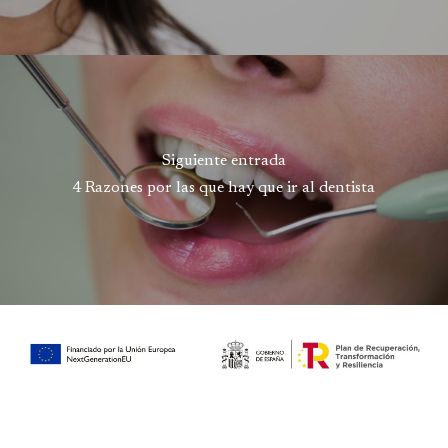
Siguiente entrada
4 Razones por las que hay que ir al dentista