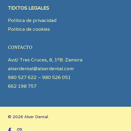
TEXTOS LEGALES
Política de privacidad
Política de cookies
CONTACTO
Avd/ Tres Cruces, 8, 1ºB. Zamora
alserdental@alserdental.com
980 527 622 – 980 526 051
662 198 757
© 2026 Alser Dental.
facebook
instagram