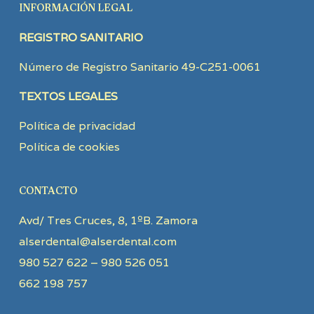
INFORMACIÓN LEGAL
REGISTRO SANITARIO
Número de Registro Sanitario 49-C251-0061
TEXTOS LEGALES
Política de privacidad
Política de cookies
CONTACTO
Avd/ Tres Cruces, 8, 1ºB. Zamora
alserdental@alserdental.com
980 527 622 – 980 526 051
662 198 757