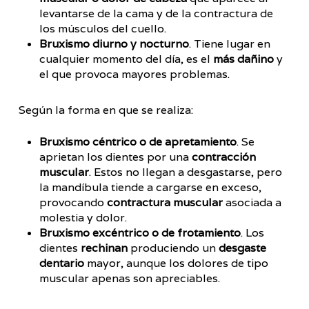
levantarse de la cama y de la contractura de
los músculos del cuello.
Bruxismo diurno y nocturno
. Tiene lugar en
cualquier momento del día, es el
más dañino
y
el que provoca mayores problemas.
Según la forma en que se realiza:
Bruxismo céntrico o de apretamiento
. Se
aprietan los dientes por una
contracción
muscular
. Estos no llegan a desgastarse, pero
la mandíbula tiende a cargarse en exceso,
provocando
contractura muscular
asociada a
molestia y dolor.
Bruxismo excéntrico o de frotamiento
. Los
dientes
rechinan
produciendo un
desgaste
dentario
mayor, aunque los dolores de tipo
muscular apenas son apreciables.