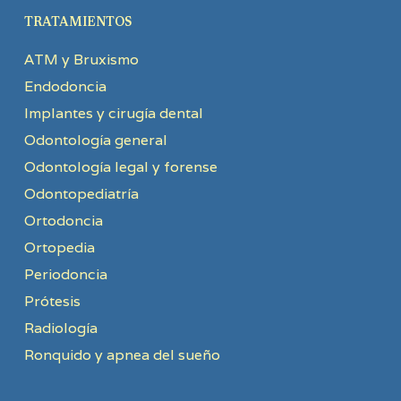
TRATAMIENTOS
ATM y Bruxismo
Endodoncia
Implantes y cirugía dental
Odontología general
Odontología legal y forense
Odontopediatría
Ortodoncia
Ortopedia
Periodoncia
Prótesis
Radiología
Ronquido y apnea del sueño