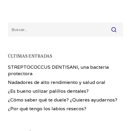
ÚLTIMAS ENTRADAS
STREPTOCOCCUS DENTISANI, una bacteria
protectora
Nadadores de alto rendimiento y salud oral
¿Es bueno utilizar palillos dentales?
¿Cómo saber qué te duele? ¿Quieres ayudarnos?
¿Por qué tengo los labios resecos?