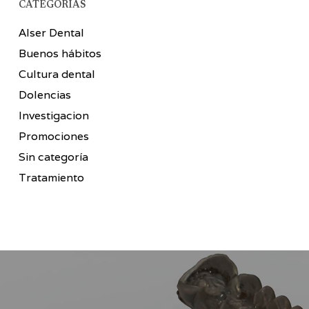
CATEGORÍAS
Alser Dental
Buenos hábitos
Cultura dental
Dolencias
Investigacion
Promociones
Sin categoría
Tratamiento