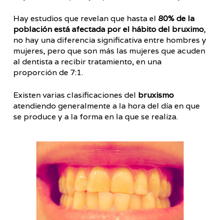
Hay estudios que revelan que hasta el
80% de la
población está afectada por el hábito del bruximo
,
no hay una diferencia significativa entre hombres y
mujeres, pero que son más las mujeres que acuden
al dentista a recibir tratamiento, en una
proporción de 7:1.
Existen varias clasificaciones del
bruxismo
atendiendo generalmente a la hora del día en que
se produce y a la forma en la que se realiza.