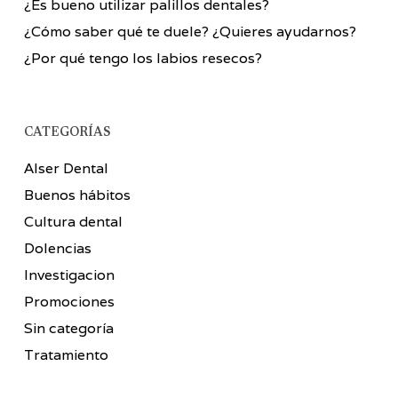
¿Es bueno utilizar palillos dentales?
¿Cómo saber qué te duele? ¿Quieres ayudarnos?
¿Por qué tengo los labios resecos?
CATEGORÍAS
Alser Dental
Buenos hábitos
Cultura dental
Dolencias
Investigacion
Promociones
Sin categoría
Tratamiento