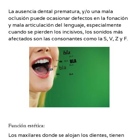
La ausencia dental prematura, y/o una mala
oclusión puede ocasionar defectos en la fonación
y mala articulación del lenguaje, especialmente
cuando se pierden los incisivos, los sonidos más
afectados son las consonantes como la S, V, Z y F.
Función estética:
Los maxilares donde se alojan los dientes, tienen