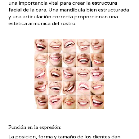
una importancia vital para crear la
estructura
facial
de la cara. Una mandíbula bien estructurada
y una articulación correcta proporcionan una
estética armónica del rostro.
Función en la expresión:
La posición, forma y tamaño de los dientes dan