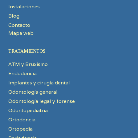
Instalaciones
Blog
Contacto
Mapa web
TRATAMIENTOS
ATM y Bruxismo
Endodoncia
Implantes y cirugía dental
Odontología general
Odontología legal y forense
Odontopediatría
Ortodoncia
Ortopedia