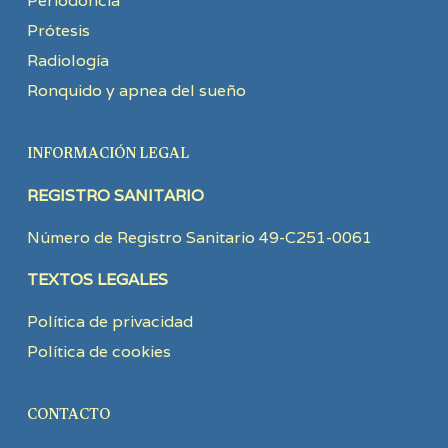
Periodoncia
Prótesis
Radiología
Ronquido y apnea del sueño
INFORMACIÓN LEGAL
REGISTRO SANITARIO
Número de Registro Sanitario 49-C251-0061
TEXTOS LEGALES
Política de privacidad
Política de cookies
CONTACTO