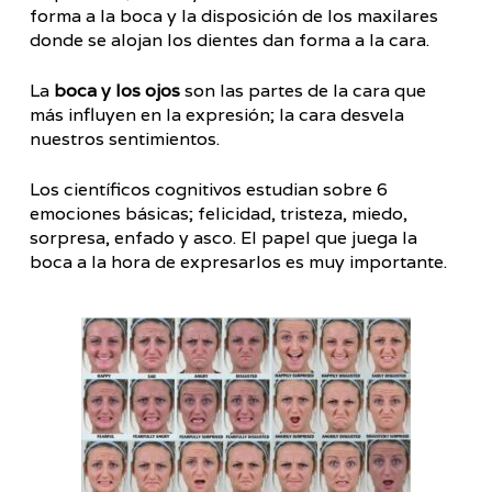
forma a la boca y la disposición de los maxilares
donde se alojan los dientes dan forma a la cara.
La
boca y los ojos
son las partes de la cara que
más influyen en la expresión; la cara desvela
nuestros sentimientos.
Los científicos cognitivos estudian sobre 6
emociones básicas; felicidad, tristeza, miedo,
sorpresa, enfado y asco. El papel que juega la
boca a la hora de expresarlos es muy importante.