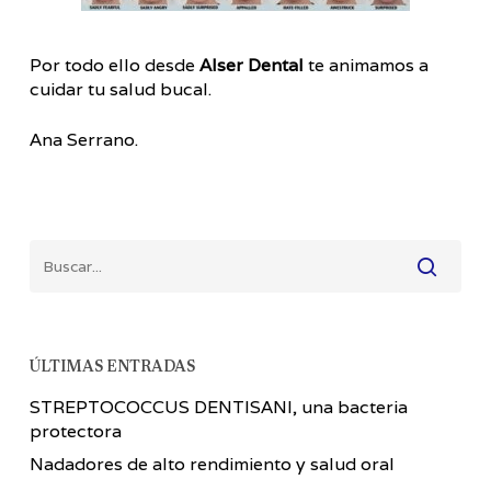
Por todo ello desde
Alser Dental
te animamos a
cuidar tu salud bucal.
Ana Serrano.
ÚLTIMAS ENTRADAS
STREPTOCOCCUS DENTISANI, una bacteria
protectora
Nadadores de alto rendimiento y salud oral