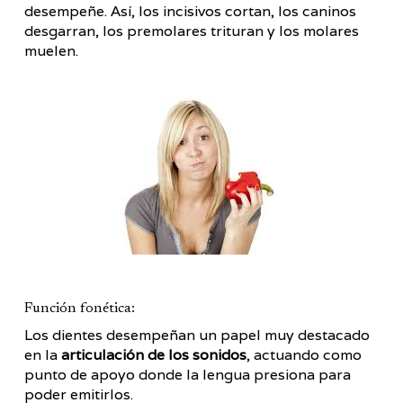
desempeñe. Así, los incisivos cortan, los caninos
desgarran, los premolares trituran y los molares
muelen.
Función fonética:
Los dientes desempeñan un papel muy destacado
en la
articulación de los sonidos
, actuando como
punto de apoyo donde la lengua presiona para
poder emitirlos.