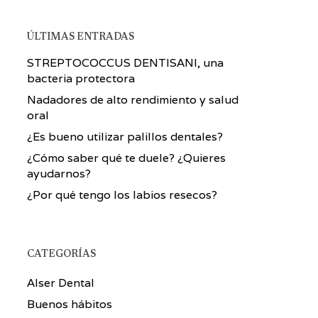
ÚLTIMAS ENTRADAS
STREPTOCOCCUS DENTISANI, una
bacteria protectora
Nadadores de alto rendimiento y salud
oral
¿Es bueno utilizar palillos dentales?
¿Cómo saber qué te duele? ¿Quieres
ayudarnos?
¿Por qué tengo los labios resecos?
CATEGORÍAS
Alser Dental
Buenos hábitos