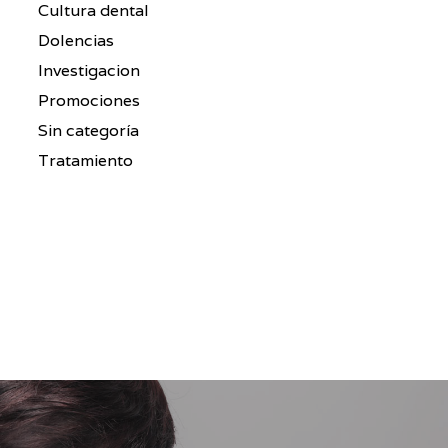
Cultura dental
Dolencias
Investigacion
Promociones
Sin categoría
Tratamiento