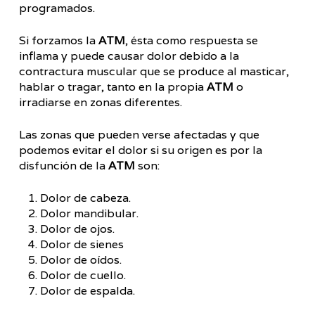
programados.
Si forzamos la
ATM
, ésta como respuesta se
inflama y puede causar dolor debido a la
contractura muscular que se produce al masticar,
hablar o tragar, tanto en la propia
ATM
o
irradiarse en zonas diferentes.
Las zonas que pueden verse afectadas y que
podemos evitar el dolor si su origen es por la
disfunción de la
ATM
son:
Dolor de cabeza.
Dolor mandibular.
Dolor de ojos.
Dolor de sienes
Dolor de oídos.
Dolor de cuello.
Dolor de espalda.