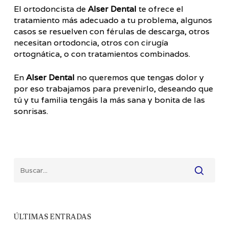
El ortodoncista de
Alser Dental
te ofrece el
tratamiento más adecuado a tu problema, algunos
casos se resuelven con férulas de descarga, otros
necesitan ortodoncia, otros con cirugía
ortognática, o con tratamientos combinados.
En
Alser Dental
no queremos que tengas dolor y
por eso trabajamos para prevenirlo, deseando que
tú y tu familia tengáis la más sana y bonita de las
sonrisas.
ÚLTIMAS ENTRADAS