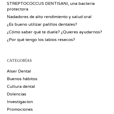
STREPTOCOCCUS DENTISANI, una bacteria
protectora
Nadadores de alto rendimiento y salud oral
¿Es bueno utilizar palillos dentales?
¿Cómo saber qué te duele? ¿Quieres ayudarnos?
¿Por qué tengo los labios resecos?
CATEGORÍAS
Alser Dental
Buenos hábitos
Cultura dental
Dolencias
Investigacion
Promociones