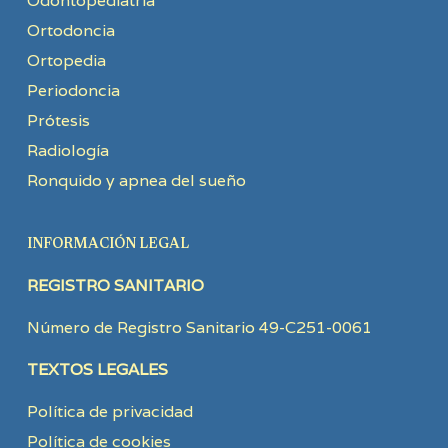
Odontopediatría
Ortodoncia
Ortopedia
Periodoncia
Prótesis
Radiología
Ronquido y apnea del sueño
INFORMACIÓN LEGAL
REGISTRO SANITARIO
Número de Registro Sanitario 49-C251-0061
TEXTOS LEGALES
Política de privacidad
Política de cookies