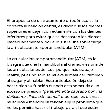
El propósito de un tratamiento ortodóntico es la
correcta alineación dental, es decir que los dientes
superiores encajen correctamente con los dientes
inferiores para evitar que se desgasten los dientes
inadecuadamente y por ello sufra una sobrecarga
la articulación temporomandibular (ATM).
La articulación temporomandibular (ATM) es la
bisagra que une la mandíbula al cráneo y es una de
las articulaciones del cuerpo que más trabajo
realiza, pues no sólo se mueve al masticar, también
al tragar y al hablar. Esta articulación deja de
hacer bien su función cuando está sometida a un
exceso de presión
“generalmente causado por una
deficiente alineación dental”
o porque los dientes,
músculos y mandíbula tengan algún problema que
no les permita hacer el trabajo para el que están