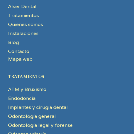
Alser Dental
Tratamientos
Quiénes somos
Instalaciones
Blog
Contacto
Mapa web
TRATAMIENTOS
ATM y Bruxismo
Endodoncia
Implantes y cirugía dental
Odontología general
Odontología legal y forense