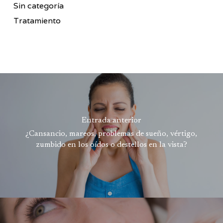
Sin categoría
Tratamiento
Entrada anterior
¿Cansancio, mareos, problemas de sueño, vértigo,
zumbido en los oídos o destellos en la vista?