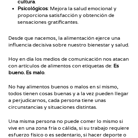
cultura
.
Psicológicos
: Mejora la salud emocional y
proporciona satisfacción y obtención de
sensaciones gratificantes.
Desde que nacemos, la alimentación ejerce una
influencia decisiva sobre nuestro bienestar y salud.
Hoy en día los medios de comunicación nos atacan
con artículos de alimentos con etiquetas de:
Es
bueno. Es malo
.
No hay alimentos buenos o malos en sí mismo,
todos tienen cosas buenas y a la vez pueden llegar
a perjudicarnos, cada persona tiene unas
circunstancias y situaciones distintas.
Una misma persona no puede comer lo mismo si
vive en una zona fría o cálida, si su trabajo requiere
esfuerzo físico o es sedentario, si hacer deporte o