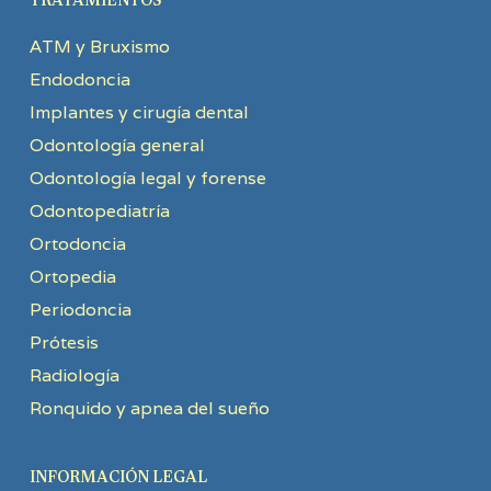
TRATAMIENTOS
ATM y Bruxismo
Endodoncia
Implantes y cirugía dental
Odontología general
Odontología legal y forense
Odontopediatría
Ortodoncia
Ortopedia
Periodoncia
Prótesis
Radiología
Ronquido y apnea del sueño
INFORMACIÓN LEGAL