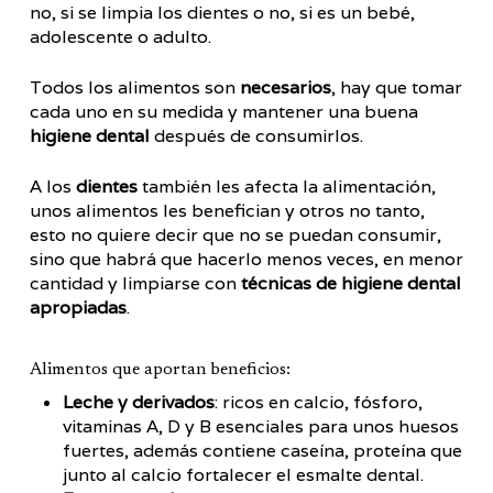
no, si se limpia los dientes o no, si es un bebé,
adolescente o adulto.
Todos los alimentos son
necesarios
, hay que tomar
cada uno en su medida y mantener una buena
higiene dental
después de consumirlos.
A los
dientes
también les afecta la alimentación,
unos alimentos les benefician y otros no tanto,
esto no quiere decir que no se puedan consumir,
sino que habrá que hacerlo menos veces, en menor
cantidad y limpiarse con
técnicas de higiene dental
apropiadas
.
Alimentos que aportan beneficios:
Leche y derivados
: ricos en calcio, fósforo,
vitaminas A, D y B esenciales para unos huesos
fuertes, además contiene caseína, proteína que
junto al calcio fortalecer el esmalte dental.