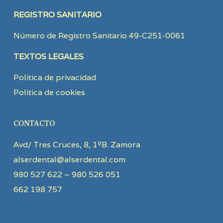
REGISTRO SANITARIO
Número de Registro Sanitario 49-C251-0061
TEXTOS LEGALES
Política de privacidad
Política de cookies
CONTACTO
Avd/ Tres Cruces, 8, 1ºB. Zamora
alserdental@alserdental.com
980 527 622 – 980 526 051
662 198 757