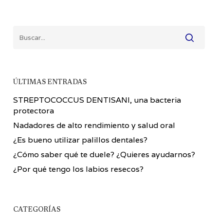
ÚLTIMAS ENTRADAS
STREPTOCOCCUS DENTISANI, una bacteria
protectora
Nadadores de alto rendimiento y salud oral
¿Es bueno utilizar palillos dentales?
¿Cómo saber qué te duele? ¿Quieres ayudarnos?
¿Por qué tengo los labios resecos?
CATEGORÍAS