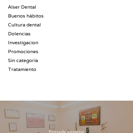
Alser Dental
Buenos hábitos
Cultura dental
Dolencias
Investigacion
Promociones
Sin categoría
Tratamiento
Entrada anterior