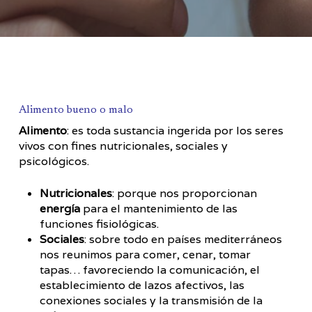
Alimento bueno o malo
Alimento
: es toda sustancia ingerida por los seres
vivos con fines nutricionales, sociales y
psicológicos.
Nutricionales
: porque nos proporcionan
energía
para el mantenimiento de las
funciones fisiológicas.
Sociales
: sobre todo en países mediterráneos
nos reunimos para comer, cenar, tomar
tapas… favoreciendo la comunicación, el
establecimiento de lazos afectivos, las
conexiones sociales y la transmisión de la