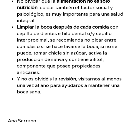
No olvidar que la
alimentación no es sólo
nutrición
, cuidar también el factor social y
psicológico, es muy importante para una salud
integral.
Limpiar la boca después de cada comida
con
cepillo de dientes e hilo dental o/y cepillo
interproximal, se recomienda no picar entre
comidas o si se hace lavarse la boca; si no se
puede, tomar chicle sin azúcar, activa la
producción de saliva y contiene xilitol,
componente que posee propiedades
anticaries.
Y no os olvidéis la
revisión
, visitarnos al menos
una vez al año para ayudaros a mantener una
boca sana.
Ana Serrano.