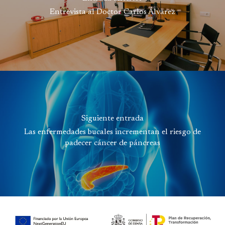
Entrevista al Doctor Carlos Álvarez
Siguiente entrada
Las enfermedades bucales incrementan el riesgo de
padecer cáncer de páncreas