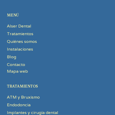
MENÚ
Alser Dental
Tratamientos
Quiénes somos
Instalaciones
Blog
Contacto
Mapa web
TRATAMIENTOS
ATM y Bruxismo
Endodoncia
Implantes y cirugía dental