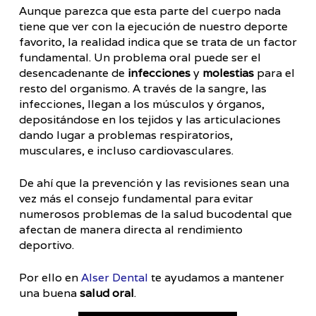
Aunque parezca que esta parte del cuerpo nada
tiene que ver con la ejecución de nuestro deporte
favorito, la realidad indica que se trata de un factor
fundamental. Un problema oral puede ser el
desencadenante de
infecciones
y
molestias
para el
resto del organismo. A través de la sangre, las
infecciones, llegan a los músculos y órganos,
depositándose en los tejidos y las articulaciones
dando lugar a problemas respiratorios,
musculares, e incluso cardiovasculares.
De ahí que la prevención y las revisiones sean una
vez más el consejo fundamental para evitar
numerosos problemas de la salud bucodental que
afectan de manera directa al rendimiento
deportivo.
Por ello en
Alser Dental
te ayudamos a mantener
una buena
salud oral
.