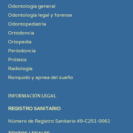
Odontología general
Odontología legal y forense
Odontopediatría
Ortodoncia
Ortopedia
Periodoncia
Prótesis
Radiología
Ronquido y apnea del sueño
INFORMACIÓN LEGAL
REGISTRO SANITARIO
Número de Registro Sanitario 49-C251-0061