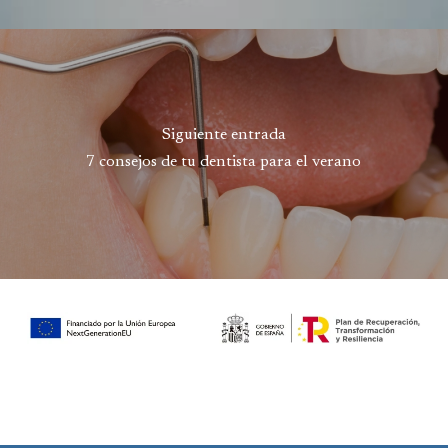
Siguiente entrada
7 consejos de tu dentista para el verano