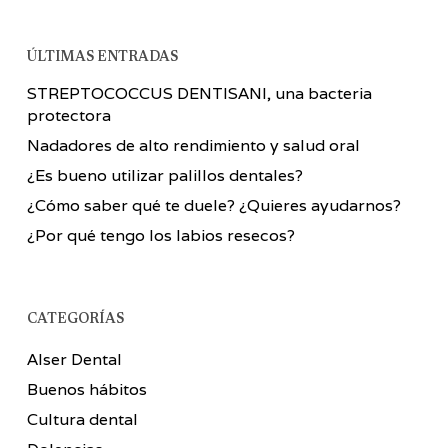
ÚLTIMAS ENTRADAS
STREPTOCOCCUS DENTISANI, una bacteria
protectora
Nadadores de alto rendimiento y salud oral
¿Es bueno utilizar palillos dentales?
¿Cómo saber qué te duele? ¿Quieres ayudarnos?
¿Por qué tengo los labios resecos?
CATEGORÍAS
Alser Dental
Buenos hábitos
Cultura dental