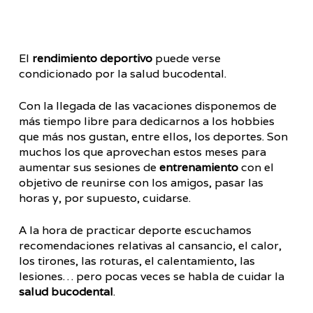
El
rendimiento deportivo
puede verse
condicionado por la salud bucodental.
Con la llegada de las vacaciones disponemos de
más tiempo libre para dedicarnos a los hobbies
que más nos gustan, entre ellos, los deportes. Son
muchos los que aprovechan estos meses para
aumentar sus sesiones de
entrenamiento
con el
objetivo de reunirse con los amigos, pasar las
horas y, por supuesto, cuidarse.
A la hora de practicar deporte escuchamos
recomendaciones relativas al cansancio, el calor,
los tirones, las roturas, el calentamiento, las
lesiones… pero pocas veces se habla de cuidar la
salud bucodental
.