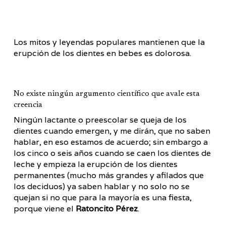
Los mitos y leyendas populares mantienen que la
erupción de los dientes en bebes es dolorosa.
No existe ningún argumento científico que avale esta
creencia
Ningún lactante o preescolar se queja de los
dientes cuando emergen, y me dirán, que no saben
hablar, en eso estamos de acuerdo; sin embargo a
los cinco o seis años cuando se caen los dientes de
leche y empieza la erupción de los dientes
permanentes (mucho más grandes y afilados que
los deciduos) ya saben hablar y no solo no se
quejan si no que para la mayoría es una fiesta,
porque viene el
Ratoncito Pérez
.