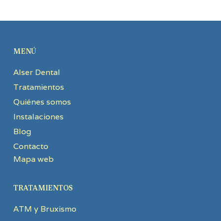
MENÚ
Alser Dental
Tratamientos
Quiénes somos
Instalaciones
Blog
Contacto
Mapa web
TRATAMIENTOS
ATM y Bruxismo