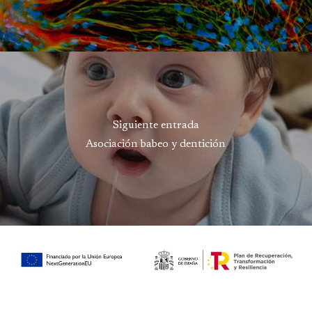
Siguiente entrada
Asociación babeo y dentición