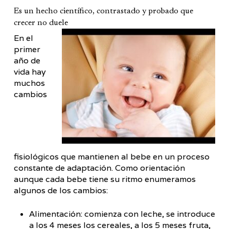
Es un hecho científico, contrastado y probado que
crecer no duele
En el
primer
año de
vida hay
muchos
cambios
fisiológicos que mantienen al bebe en un proceso
constante de adaptación. Como orientación
aunque cada bebe tiene su ritmo enumeramos
algunos de los cambios:
Alimentación: comienza con leche, se introduce
a los 4 meses los cereales, a los 5 meses fruta,