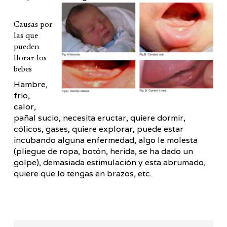
Causas por
las que
pueden
llorar los
bebes
Hambre,
frío,
calor,
pañal sucio, necesita eructar, quiere dormir,
cólicos, gases, quiere explorar, puede estar
incubando alguna enfermedad, algo le molesta
(pliegue de ropa, botón, herida, se ha dado un
golpe), demasiada estimulación y esta abrumado,
quiere que lo tengas en brazos, etc.