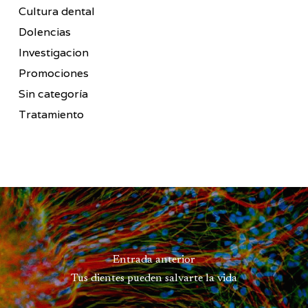
Cultura dental
Dolencias
Investigacion
Promociones
Sin categoría
Tratamiento
Entrada anterior
Tus dientes pueden salvarte la vida