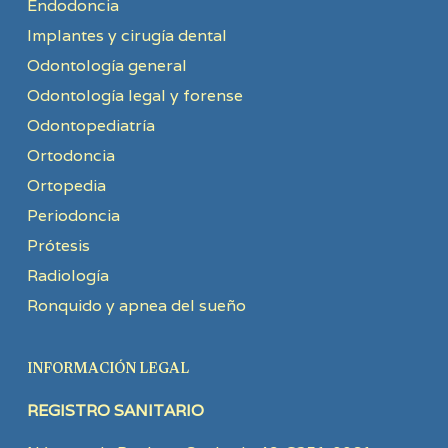
Endodoncia
Implantes y cirugía dental
Odontología general
Odontología legal y forense
Odontopediatría
Ortodoncia
Ortopedia
Periodoncia
Prótesis
Radiología
Ronquido y apnea del sueño
INFORMACIÓN LEGAL
REGISTRO SANITARIO