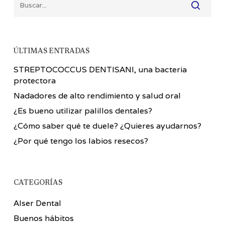
ÚLTIMAS ENTRADAS
STREPTOCOCCUS DENTISANI, una bacteria
protectora
Nadadores de alto rendimiento y salud oral
¿Es bueno utilizar palillos dentales?
¿Cómo saber qué te duele? ¿Quieres ayudarnos?
¿Por qué tengo los labios resecos?
CATEGORÍAS
Alser Dental
Buenos hábitos