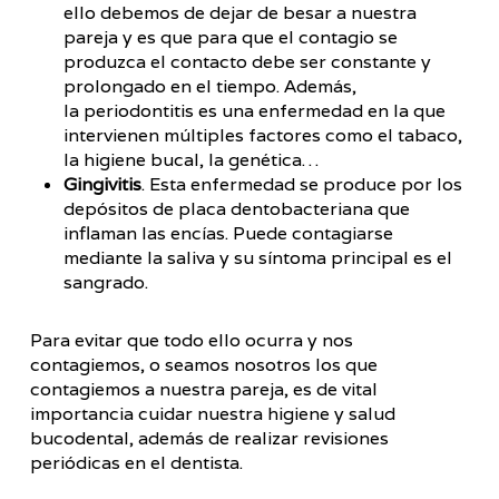
ello debemos de dejar de besar a nuestra
pareja y es que para que el contagio se
produzca el contacto debe ser constante y
prolongado en el tiempo. Además,
la periodontitis es una enfermedad en la que
intervienen múltiples factores como el tabaco,
la higiene bucal, la genética…
Gingivitis
. Esta enfermedad se produce por los
depósitos de placa dentobacteriana que
inflaman las encías. Puede contagiarse
mediante la saliva y su síntoma principal es el
sangrado.
Para evitar que todo ello ocurra y nos
contagiemos, o seamos nosotros los que
contagiemos a nuestra pareja, es de vital
importancia cuidar nuestra higiene y salud
bucodental, además de realizar revisiones
periódicas en el dentista.