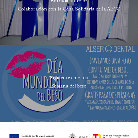
Entrada anterior
Colaboración con la Cena Solidaria de la AECC
Siguiente entrada
Semana del beso