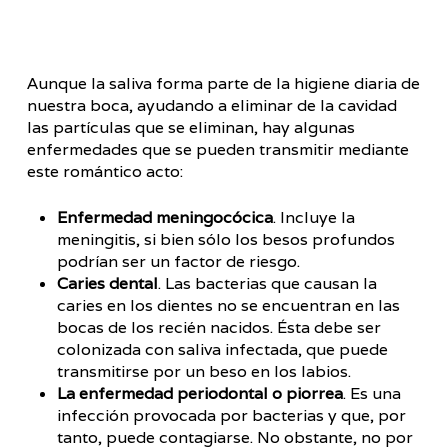
Aunque la saliva forma parte de la higiene diaria de
nuestra boca, ayudando a eliminar de la cavidad
las partículas que se eliminan, hay algunas
enfermedades que se pueden transmitir mediante
este romántico acto:
Enfermedad meningocócica
. Incluye la
meningitis, si bien sólo los besos profundos
podrían ser un factor de riesgo.
Caries dental
. Las bacterias que causan la
caries en los dientes no se encuentran en las
bocas de los recién nacidos. Ésta debe ser
colonizada con saliva infectada, que puede
transmitirse por un beso en los labios.
La enfermedad periodontal o piorrea
. Es una
infección provocada por bacterias y que, por
tanto, puede contagiarse. No obstante, no por