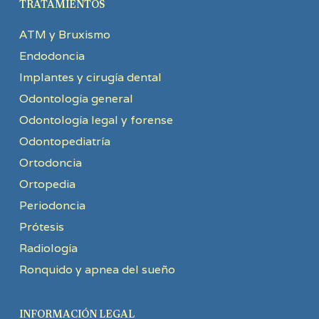
TRATAMIENTOS
ATM y Bruxismo
Endodoncia
Implantes y cirugía dental
Odontología general
Odontología legal y forense
Odontopediatría
Ortodoncia
Ortopedia
Periodoncia
Prótesis
Radiología
Ronquido y apnea del sueño
INFORMACIÓN LEGAL