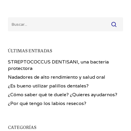
ÚLTIMAS ENTRADAS
STREPTOCOCCUS DENTISANI, una bacteria
protectora
Nadadores de alto rendimiento y salud oral
¿Es bueno utilizar palillos dentales?
¿Cómo saber qué te duele? ¿Quieres ayudarnos?
¿Por qué tengo los labios resecos?
CATEGORÍAS