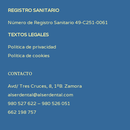
REGISTRO SANITARIO
Número de Registro Sanitario 49-C251-0061
TEXTOS LEGALES
Política de privacidad
Política de cookies
CONTACTO
Avd/ Tres Cruces, 8, 1ºB. Zamora
alserdental@alserdental.com
980 527 622 – 980 526 051
662 198 757