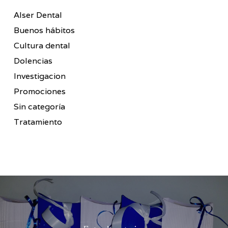
Alser Dental
Buenos hábitos
Cultura dental
Dolencias
Investigacion
Promociones
Sin categoría
Tratamiento