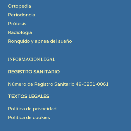
Ortopedia
Periodoncia
Prótesis
Radiología
Ronquido y apnea del sueño
INFORMACIÓN LEGAL
REGISTRO SANITARIO
Número de Registro Sanitario 49-C251-0061
TEXTOS LEGALES
Política de privacidad
Política de cookies