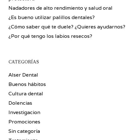
Nadadores de alto rendimiento y salud oral
¿Es bueno utilizar palillos dentales?
¿Cómo saber qué te duele? ¿Quieres ayudarnos?
¿Por qué tengo los labios resecos?
CATEGORÍAS
Alser Dental
Buenos hábitos
Cultura dental
Dolencias
Investigacion
Promociones
Sin categoría