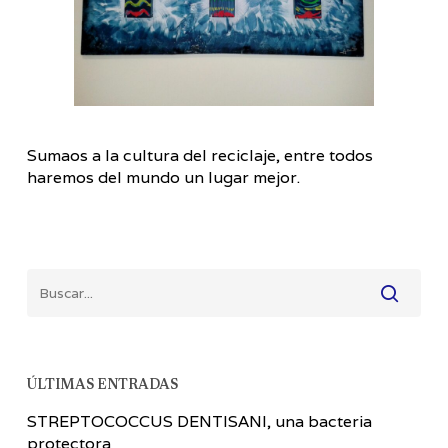
Sumaos a la cultura del reciclaje, entre todos
haremos del mundo un lugar mejor.
ÚLTIMAS ENTRADAS
STREPTOCOCCUS DENTISANI, una bacteria
protectora