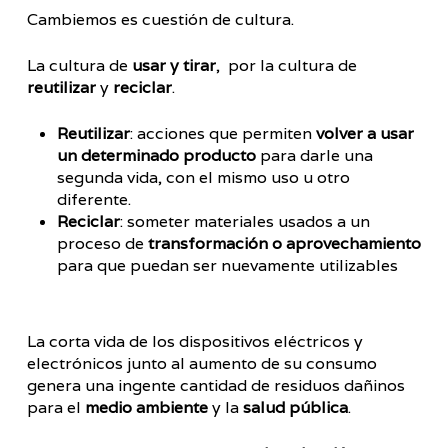
Cambiemos es cuestión de cultura.
La cultura de
usar y tirar
, por la cultura de
reutilizar
y
reciclar
.
Reutilizar
: acciones que permiten
volver a usar
un determinado producto
para darle una
segunda vida, con el mismo uso u otro
diferente.
Reciclar
: someter materiales usados a un
proceso de
transformación o aprovechamiento
para que puedan ser nuevamente utilizables
La corta vida de los dispositivos eléctricos y
electrónicos junto al aumento de su consumo
genera una ingente cantidad de residuos dañinos
para el
medio ambiente
y la
salud pública
.