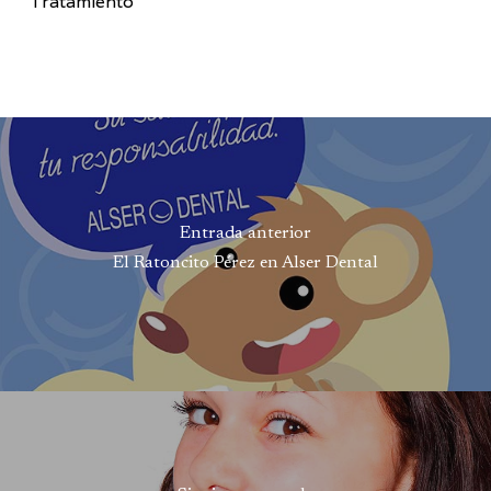
Tratamiento
Entrada anterior
El Ratoncito Pérez en Alser Dental