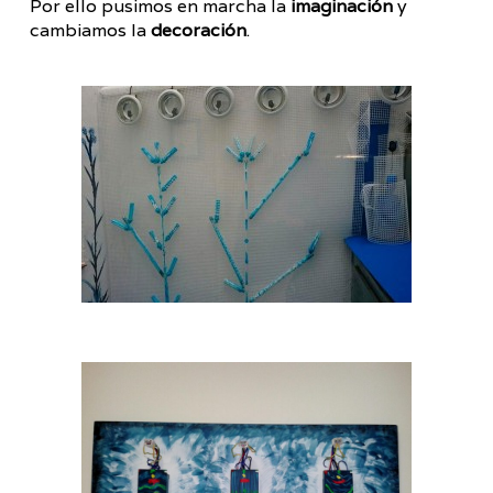
Por ello pusimos en marcha la
imaginación
y
cambiamos la
decoración
.