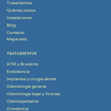
Tratamientos
Quiénes somos
Instalaciones
Blog
Contacto
Mapa web
TRATAMIENTOS
ATM y Bruxismo
Endodoncia
Implantes y cirugía dental
Odontología general
Odontología legal y forense
Odontopediatría
Ortodoncia