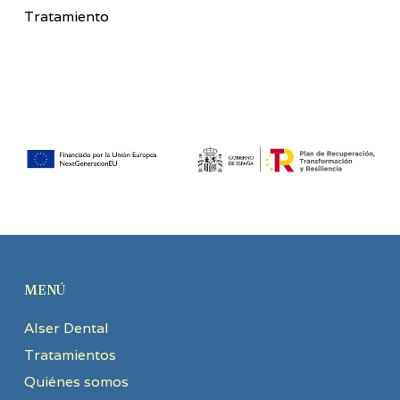
Tratamiento
MENÚ
Alser Dental
Tratamientos
Quiénes somos