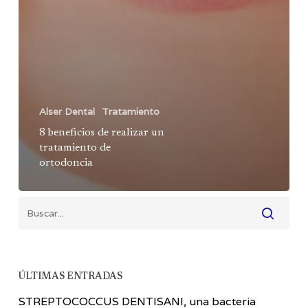
Alser Dental
Tratamiento
8 beneficios de realizar un
tratamiento de
ortodoncia
ÚLTIMAS ENTRADAS
STREPTOCOCCUS DENTISANI, una bacteria