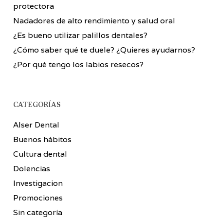
protectora
Nadadores de alto rendimiento y salud oral
¿Es bueno utilizar palillos dentales?
¿Cómo saber qué te duele? ¿Quieres ayudarnos?
¿Por qué tengo los labios resecos?
CATEGORÍAS
Alser Dental
Buenos hábitos
Cultura dental
Dolencias
Investigacion
Promociones
Sin categoría