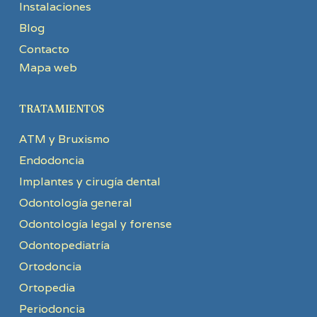
Instalaciones
Blog
Contacto
Mapa web
TRATAMIENTOS
ATM y Bruxismo
Endodoncia
Implantes y cirugía dental
Odontología general
Odontología legal y forense
Odontopediatría
Ortodoncia
Ortopedia
Periodoncia