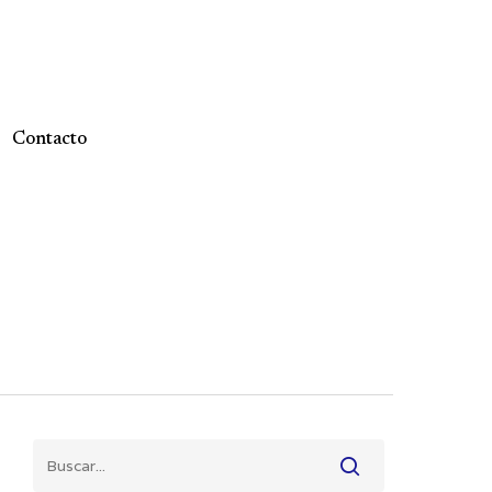
Contacto