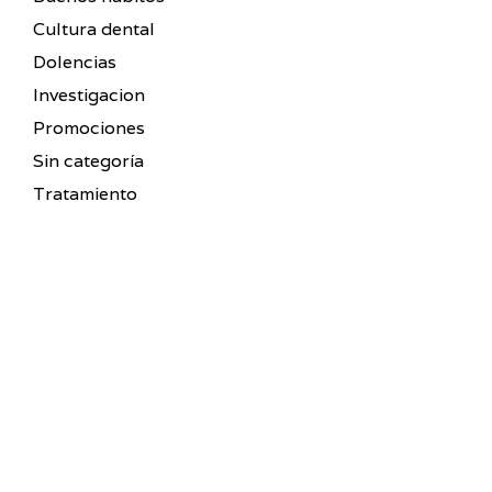
Cultura dental
Dolencias
Investigacion
Promociones
Sin categoría
Tratamiento