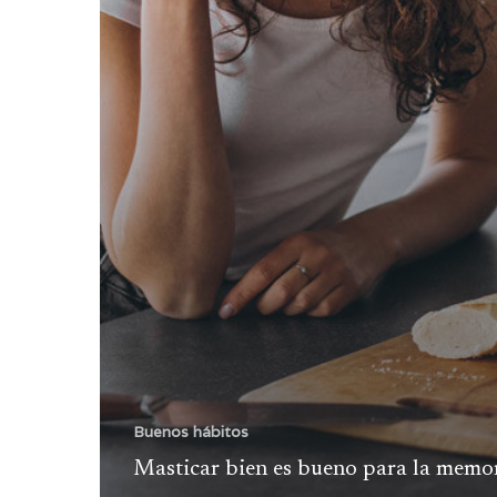
Buenos hábitos
Masticar bien es bueno para la memo