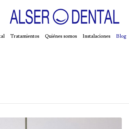
tal
Tratamientos
Quiénes somos
Instalaciones
Blog