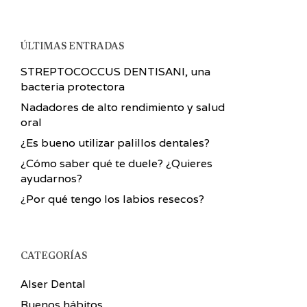
ÚLTIMAS ENTRADAS
STREPTOCOCCUS DENTISANI, una
bacteria protectora
Nadadores de alto rendimiento y salud
oral
¿Es bueno utilizar palillos dentales?
¿Cómo saber qué te duele? ¿Quieres
ayudarnos?
¿Por qué tengo los labios resecos?
CATEGORÍAS
Alser Dental
Buenos hábitos