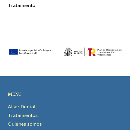
Tratamiento
MENÚ
Alser Dental
Tratamientos
Quiénes somos