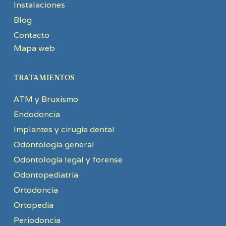
Instalaciones
Blog
Contacto
Mapa web
TRATAMIENTOS
ATM y Bruxismo
Endodoncia
Implantes y cirugía dental
Odontología general
Odontología legal y forense
Odontopediatría
Ortodoncia
Ortopedia
Periodoncia