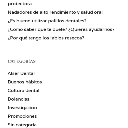
protectora
Nadadores de alto rendimiento y salud oral
¿Es bueno utilizar palillos dentales?
¿Cómo saber qué te duele? ¿Quieres ayudarnos?
¿Por qué tengo los labios resecos?
CATEGORÍAS
Alser Dental
Buenos hábitos
Cultura dental
Dolencias
Investigacion
Promociones
Sin categoría