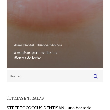
Alser Dental
Buenos hábitos
6 motivos para cuidar los
dientes de leche
ÚLTIMAS ENTRADAS
STREPTOCOCCUS DENTISANI, una bacteria